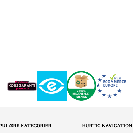
PULÆRE KATEGORIER
HURTIG NAVIGATION