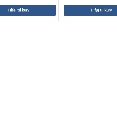
Tilføj til kurv
Tilføj til kurv