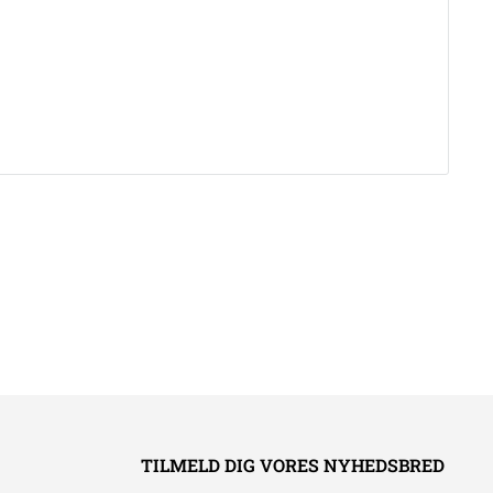
TILMELD DIG VORES NYHEDSBRED