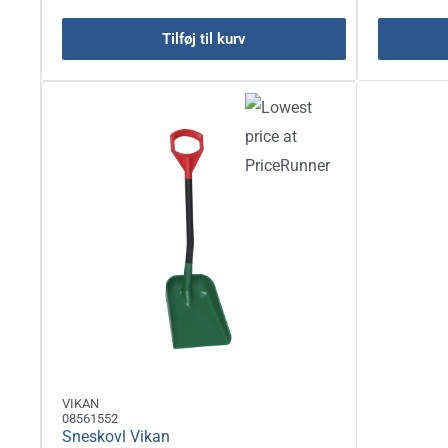
Tilføj til kurv
VIKAN
08561552
Sneskovl Vikan