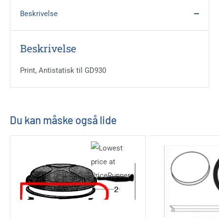
Beskrivelse
Beskrivelse
Print, Antistatisk til GD930
Du kan måske også lide