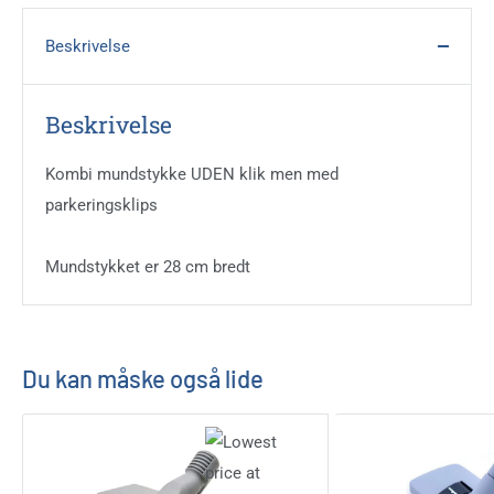
Beskrivelse
Beskrivelse
Kombi mundstykke UDEN klik men med
parkeringsklips
Mundstykket er 28 cm bredt
Du kan måske også lide